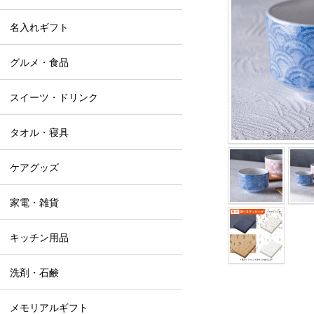
名入れギフト
グルメ・食品
スイーツ・ドリンク
タオル・寝具
ケアグッズ
家電・雑貨
キッチン用品
洗剤・石鹸
メモリアルギフト