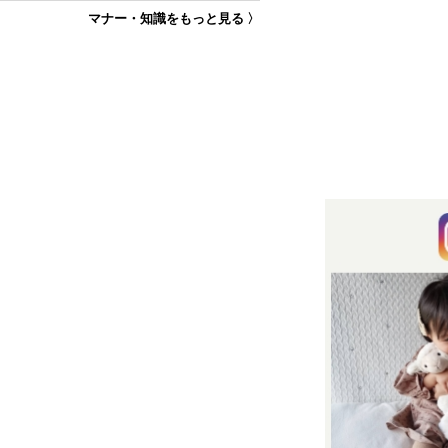
マナー・知識をもっと見る 〉