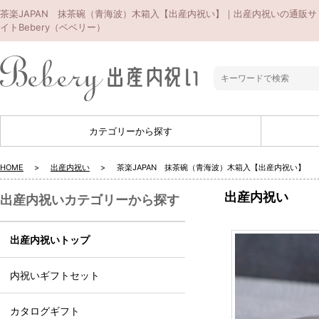
茶楽JAPAN 抹茶碗（青海波）木箱入【出産内祝い】｜出産内祝いの通販サ
イトBebery（ベベリー）
カテゴリーから探す
HOME
出産内祝い
茶楽JAPAN 抹茶碗（青海波）木箱入【出産内祝い】
出産内祝い
出産内祝いカテゴリーから探す
出産内祝いトップ
内祝いギフトセット
カタログギフト