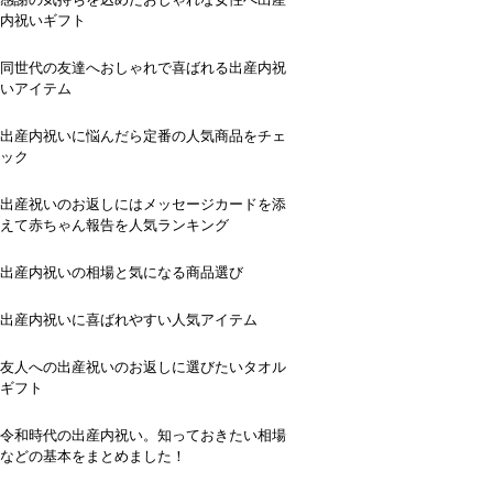
内祝いギフト
同世代の友達へおしゃれで喜ばれる出産内祝
いアイテム
出産内祝いに悩んだら定番の人気商品をチェ
ック
出産祝いのお返しにはメッセージカードを添
えて赤ちゃん報告を人気ランキング
出産内祝いの相場と気になる商品選び
出産内祝いに喜ばれやすい人気アイテム
友人への出産祝いのお返しに選びたいタオル
ギフト
令和時代の出産内祝い。知っておきたい相場
などの基本をまとめました！