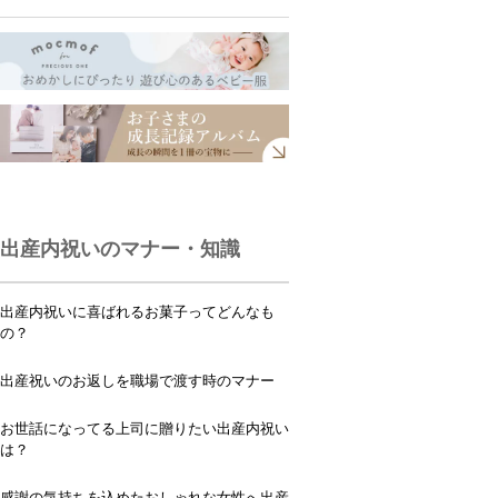
出産内祝いのマナー・知識
出産内祝いに喜ばれるお菓子ってどんなも
の？
出産祝いのお返しを職場で渡す時のマナー
お世話になってる上司に贈りたい出産内祝い
は？
感謝の気持ちを込めたおしゃれな女性へ出産