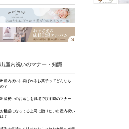
出産内祝いのマナー・知識
出産内祝いに喜ばれるお菓子ってどんなも
の？
出産祝いのお返しを職場で渡す時のマナー
お世話になってる上司に贈りたい出産内祝い
は？
感謝の気持ちを込めたおしゃれな女性へ出産