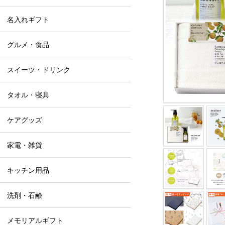
名入れギフト
グルメ・食品
スイーツ・ドリンク
タオル・寝具
ケアグッズ
家電・雑貨
キッチン用品
洗剤・石鹸
メモリアルギフト