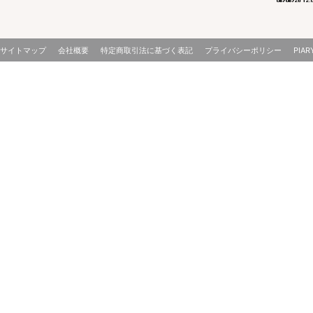
サイトマップ
会社概要
特定商取引法に基づく表記
プライバシーポリシー
PIAR