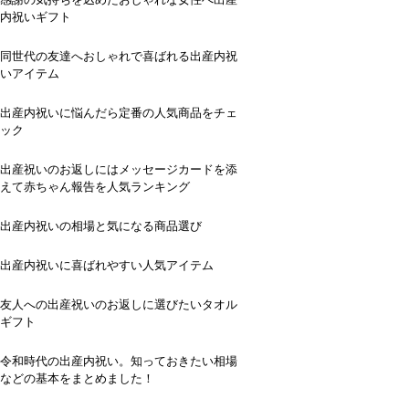
内祝いギフト
同世代の友達へおしゃれで喜ばれる出産内祝
いアイテム
出産内祝いに悩んだら定番の人気商品をチェ
ック
出産祝いのお返しにはメッセージカードを添
えて赤ちゃん報告を人気ランキング
出産内祝いの相場と気になる商品選び
出産内祝いに喜ばれやすい人気アイテム
友人への出産祝いのお返しに選びたいタオル
ギフト
令和時代の出産内祝い。知っておきたい相場
などの基本をまとめました！