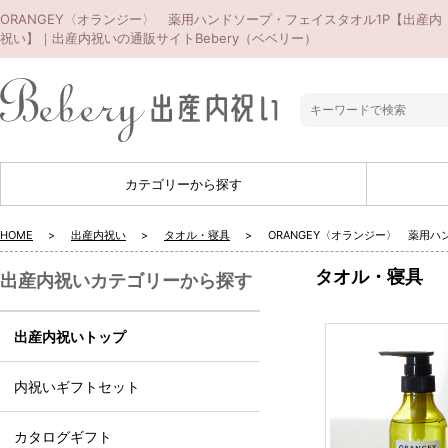
ORANGEY〈オランジー〉 薬用ハンドソープ・フェイスタオル1P【出産内
祝い】｜出産内祝いの通販サイトBebery（ベベリー）
カテゴリーから探す
HOME
出産内祝い
タオル・寝具
ORANGEY〈オランジー〉 薬用
タオル・寝具
出産内祝いカテゴリーから探す
出産内祝いトップ
内祝いギフトセット
カタログギフト