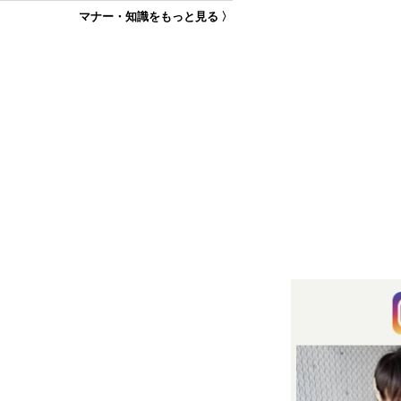
マナー・知識をもっと見る 〉