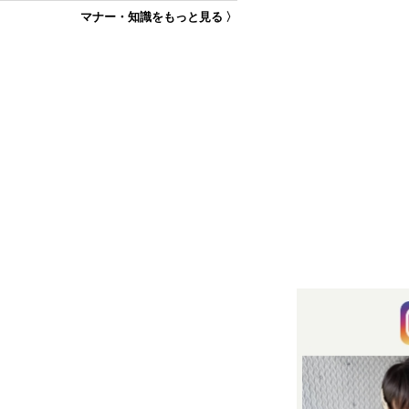
マナー・知識をもっと見る 〉