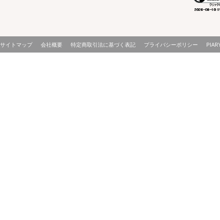
サイトマップ
会社概要
特定商取引法に基づく表記
プライバシーポリシー
PIAR