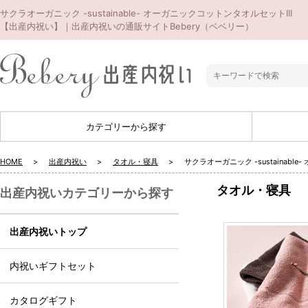
サクラオーガニック -sustainable- オーガニックコットンタオルセットIII
【出産内祝い】｜出産内祝いの通販サイトBebery（ベベリー）
カテゴリーから探す
HOME
出産内祝い
タオル・寝具
サクラオーガニック -sustainab
タオル・寝具
出産内祝いカテゴリーから探す
出産内祝いトップ
内祝いギフトセット
カタログギフト