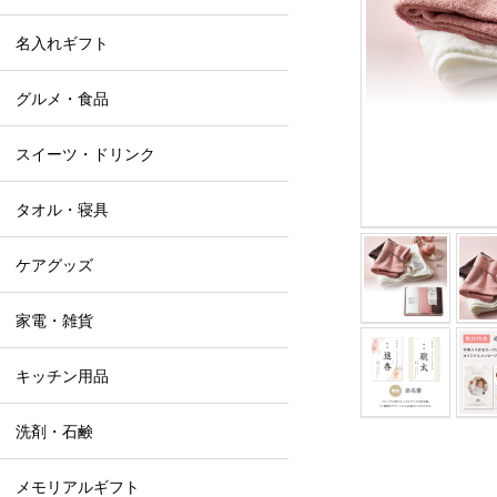
名入れギフト
グルメ・食品
スイーツ・ドリンク
タオル・寝具
ケアグッズ
家電・雑貨
キッチン用品
洗剤・石鹸
メモリアルギフト