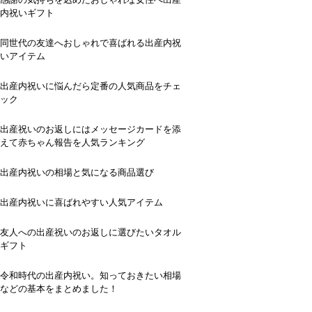
内祝いギフト
同世代の友達へおしゃれで喜ばれる出産内祝
いアイテム
出産内祝いに悩んだら定番の人気商品をチェ
ック
出産祝いのお返しにはメッセージカードを添
えて赤ちゃん報告を人気ランキング
出産内祝いの相場と気になる商品選び
出産内祝いに喜ばれやすい人気アイテム
友人への出産祝いのお返しに選びたいタオル
ギフト
令和時代の出産内祝い。知っておきたい相場
などの基本をまとめました！