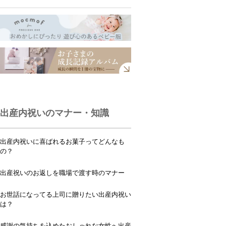
出産内祝いのマナー・知識
出産内祝いに喜ばれるお菓子ってどんなも
の？
出産祝いのお返しを職場で渡す時のマナー
お世話になってる上司に贈りたい出産内祝い
は？
感謝の気持ちを込めたおしゃれな女性へ出産