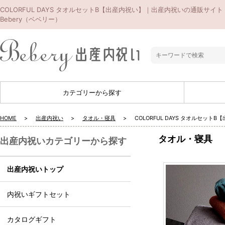
COLORFUL DAYS タオルセットB【出産内祝い】｜出産内祝いの通販サイト
Bebery（ベベリー）
カテゴリーから探す
HOME
出産内祝い
タオル・寝具
COLORFUL DAYS タオルセット
タオル・寝具
出産内祝いカテゴリーから探す
出産内祝いトップ
内祝いギフトセット
カタログギフト