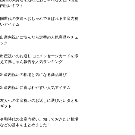
内祝いギフト
同世代の友達へおしゃれで喜ばれる出産内祝
いアイテム
出産内祝いに悩んだら定番の人気商品をチェ
ック
出産祝いのお返しにはメッセージカードを添
えて赤ちゃん報告を人気ランキング
出産内祝いの相場と気になる商品選び
出産内祝いに喜ばれやすい人気アイテム
友人への出産祝いのお返しに選びたいタオル
ギフト
令和時代の出産内祝い。知っておきたい相場
などの基本をまとめました！