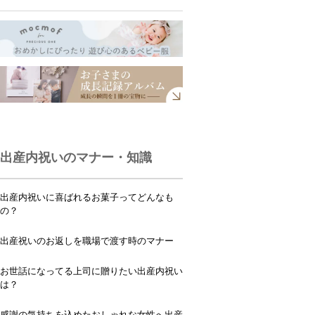
出産内祝いのマナー・知識
出産内祝いに喜ばれるお菓子ってどんなも
の？
出産祝いのお返しを職場で渡す時のマナー
お世話になってる上司に贈りたい出産内祝い
は？
感謝の気持ちを込めたおしゃれな女性へ出産