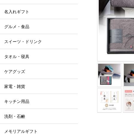
名入れギフト
グルメ・食品
スイーツ・ドリンク
タオル・寝具
ケアグッズ
家電・雑貨
キッチン用品
洗剤・石鹸
メモリアルギフト