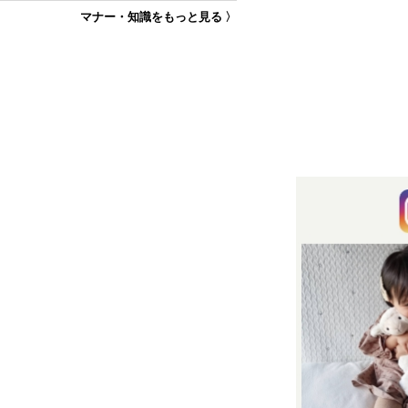
マナー・知識をもっと見る 〉