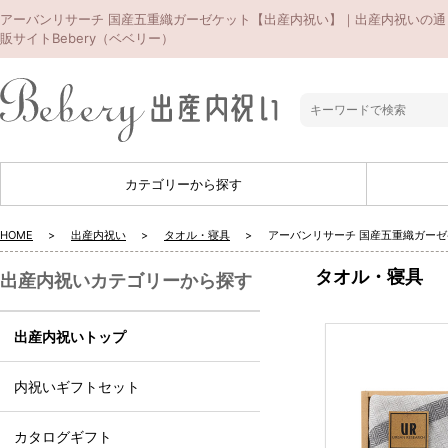
アーバンリサーチ 国産五重織ガーゼケット【出産内祝い】｜出産内祝いの通
販サイトBebery（ベベリー）
カテゴリーから探す
HOME
出産内祝い
タオル・寝具
アーバンリサーチ 国産五重織ガー
タオル・寝具
出産内祝いカテゴリーから探す
出産内祝いトップ
内祝いギフトセット
カタログギフト