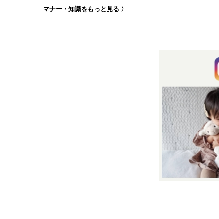
マナー・知識をもっと見る 〉