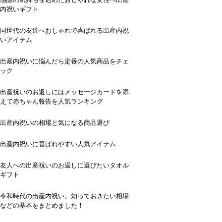
内祝いギフト
同世代の友達へおしゃれで喜ばれる出産内祝
いアイテム
出産内祝いに悩んだら定番の人気商品をチェ
ック
出産祝いのお返しにはメッセージカードを添
えて赤ちゃん報告を人気ランキング
出産内祝いの相場と気になる商品選び
出産内祝いに喜ばれやすい人気アイテム
友人への出産祝いのお返しに選びたいタオル
ギフト
令和時代の出産内祝い。知っておきたい相場
などの基本をまとめました！