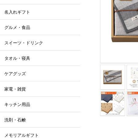
名入れギフト
グルメ・食品
スイーツ・ドリンク
タオル・寝具
ケアグッズ
家電・雑貨
キッチン用品
洗剤・石鹸
メモリアルギフト