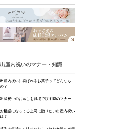
出産内祝いのマナー・知識
出産内祝いに喜ばれるお菓子ってどんなも
の？
出産祝いのお返しを職場で渡す時のマナー
お世話になってる上司に贈りたい出産内祝い
は？
感謝の気持ちを込めたおしゃれな女性へ出産