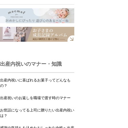
出産内祝いのマナー・知識
出産内祝いに喜ばれるお菓子ってどんなも
の？
出産祝いのお返しを職場で渡す時のマナー
お世話になってる上司に贈りたい出産内祝い
は？
感謝の気持ちを込めたおしゃれな女性へ出産