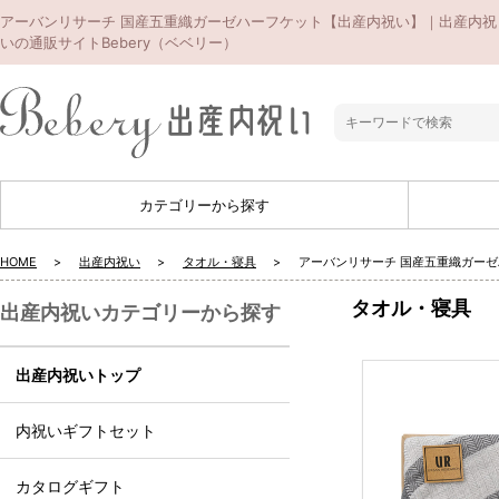
アーバンリサーチ 国産五重織ガーゼハーフケット【出産内祝い】｜出産内祝
いの通販サイトBebery（ベベリー）
カテゴリーから探す
HOME
出産内祝い
タオル・寝具
アーバンリサーチ 国産五重織ガー
タオル・寝具
出産内祝いカテゴリーから探す
出産内祝いトップ
内祝いギフトセット
カタログギフト