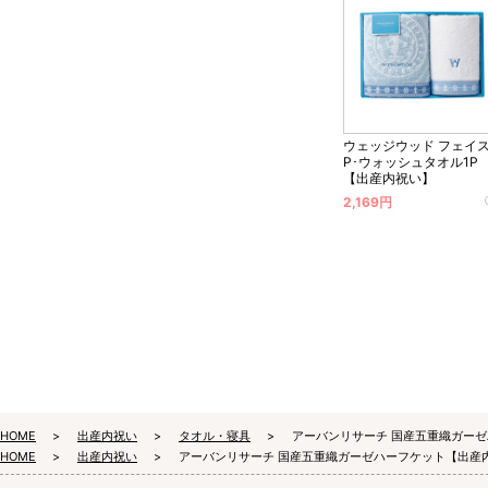
ウェッジウッド フェイス
P･ウォッシュタオル1P
【出産内祝い】
2,169円
HOME
出産内祝い
タオル・寝具
アーバンリサーチ 国産五重織ガー
HOME
出産内祝い
アーバンリサーチ 国産五重織ガーゼハーフケット【出産