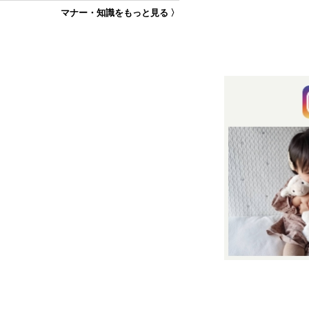
マナー・知識をもっと見る 〉