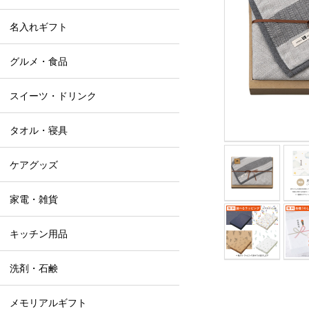
名入れギフト
グルメ・食品
スイーツ・ドリンク
タオル・寝具
ケアグッズ
家電・雑貨
キッチン用品
洗剤・石鹸
メモリアルギフト