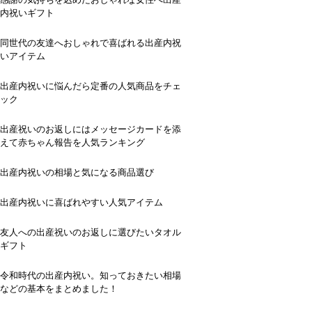
内祝いギフト
同世代の友達へおしゃれで喜ばれる出産内祝
いアイテム
出産内祝いに悩んだら定番の人気商品をチェ
ック
出産祝いのお返しにはメッセージカードを添
えて赤ちゃん報告を人気ランキング
出産内祝いの相場と気になる商品選び
出産内祝いに喜ばれやすい人気アイテム
友人への出産祝いのお返しに選びたいタオル
ギフト
令和時代の出産内祝い。知っておきたい相場
などの基本をまとめました！