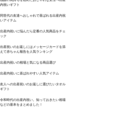
内祝いギフト
同世代の友達へおしゃれで喜ばれる出産内祝
いアイテム
出産内祝いに悩んだら定番の人気商品をチェ
ック
出産祝いのお返しにはメッセージカードを添
えて赤ちゃん報告を人気ランキング
出産内祝いの相場と気になる商品選び
出産内祝いに喜ばれやすい人気アイテム
友人への出産祝いのお返しに選びたいタオル
ギフト
令和時代の出産内祝い。知っておきたい相場
などの基本をまとめました！