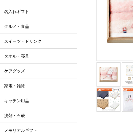
名入れギフト
グルメ・食品
スイーツ・ドリンク
タオル・寝具
ケアグッズ
家電・雑貨
キッチン用品
洗剤・石鹸
メモリアルギフト