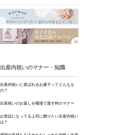
出産内祝いのマナー・知識
出産内祝いに喜ばれるお菓子ってどんなも
の？
出産祝いのお返しを職場で渡す時のマナー
お世話になってる上司に贈りたい出産内祝い
は？
感謝の気持ちを込めたおしゃれな女性へ出産