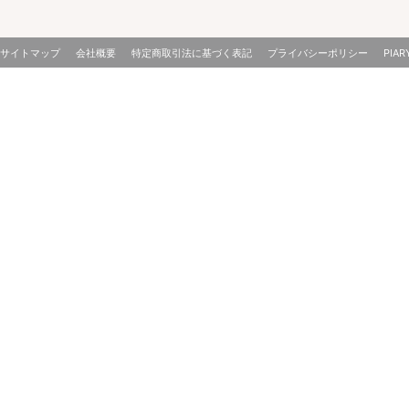
サイトマップ
会社概要
特定商取引法に基づく表記
プライバシーポリシー
PIAR