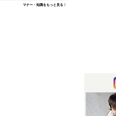
マナー・知識をもっと見る 〉