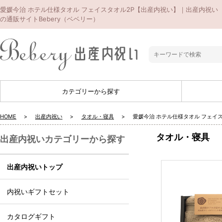
愛媛今治 ホテル仕様タオル フェイスタオル2P【出産内祝い】｜出産内祝い
の通販サイトBebery（ベベリー）
カテゴリーから探す
HOME
出産内祝い
タオル・寝具
愛媛今治 ホテル仕様タオル フェイ
タオル・寝具
出産内祝いカテゴリーから探す
出産内祝いトップ
内祝いギフトセット
カタログギフト