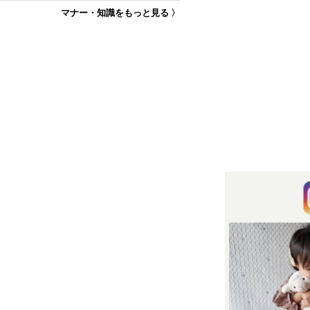
マナー・知識をもっと見る 〉