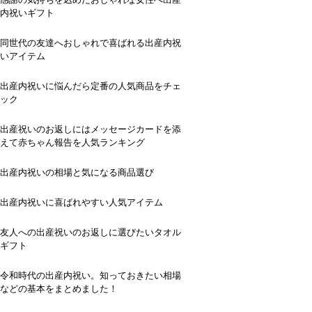
内祝いギフト
同世代の友達へおしゃれで喜ばれる出産内祝
いアイテム
出産内祝いに悩んだら定番の人気商品をチェ
ック
出産祝いのお返しにはメッセージカードを添
えて赤ちゃん報告を人気ランキング
出産内祝いの相場と気になる商品選び
出産内祝いに喜ばれやすい人気アイテム
友人への出産祝いのお返しに選びたいタオル
ギフト
令和時代の出産内祝い。知っておきたい相場
などの基本をまとめました！