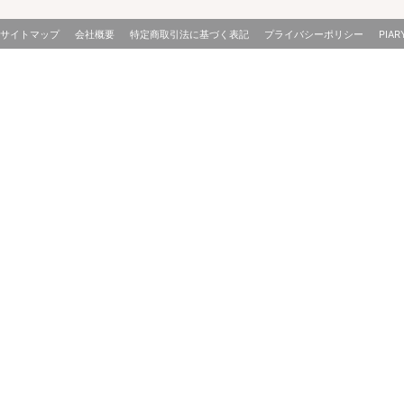
サイトマップ
会社概要
特定商取引法に基づく表記
プライバシーポリシー
PIAR