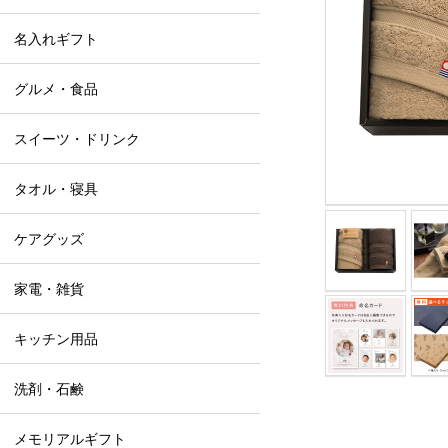
名入れギフト
グルメ・食品
スイーツ・ドリンク
タオル・寝具
ケアグッズ
家電・雑貨
キッチン用品
洗剤・石鹸
メモリアルギフト