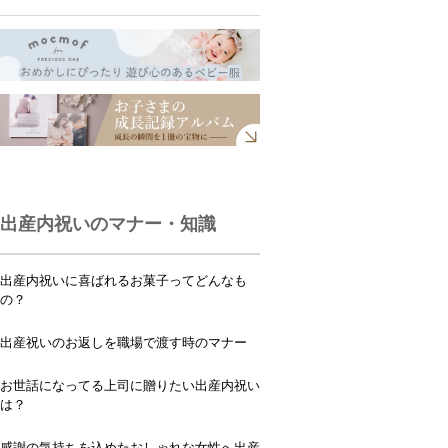
出産内祝いのマナー・知識
出産内祝いに喜ばれるお菓子ってどんなも
の？
出産祝いのお返しを職場で渡す時のマナー
お世話になってる上司に贈りたい出産内祝い
は？
感謝の気持ちを込めたおしゃれな女性へ出産