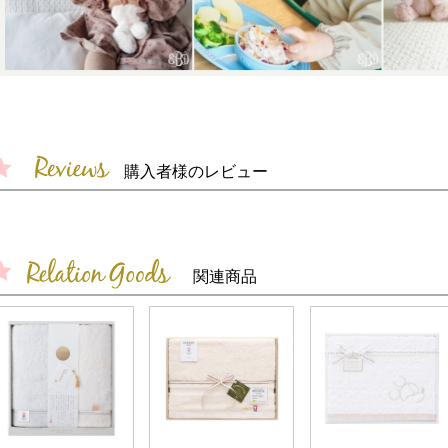
購入者様のレビュー
関連商品