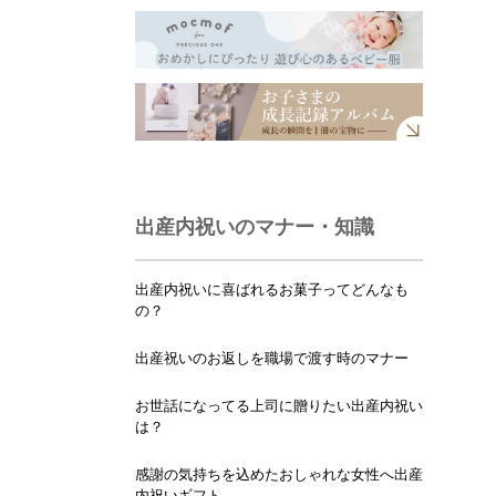
出産内祝いのマナー・知識
出産内祝いに喜ばれるお菓子ってどんなも
の？
出産祝いのお返しを職場で渡す時のマナー
お世話になってる上司に贈りたい出産内祝い
は？
感謝の気持ちを込めたおしゃれな女性へ出産
内祝いギフト