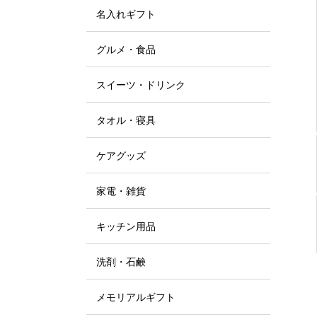
名入れギフト
グルメ・食品
スイーツ・ドリンク
タオル・寝具
ケアグッズ
家電・雑貨
キッチン用品
洗剤・石鹸
メモリアルギフト