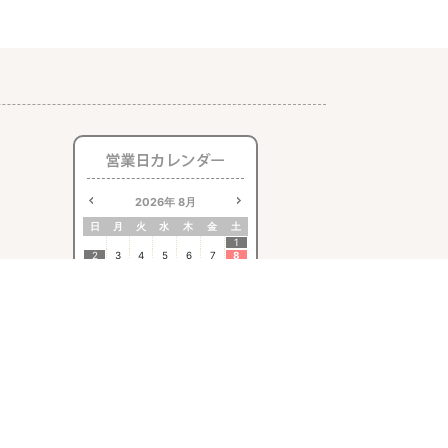
2026
年
8月
日
月
火
水
木
金
土
1
2
3
4
5
6
7
8
9
10
11
12
13
14
15
16
17
18
19
20
21
22
23
24
25
26
27
28
29
30
31