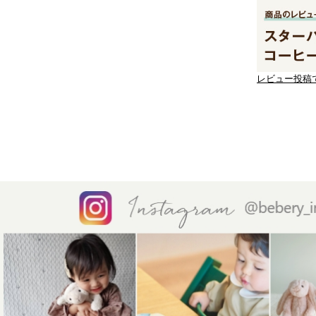
レビュー投稿