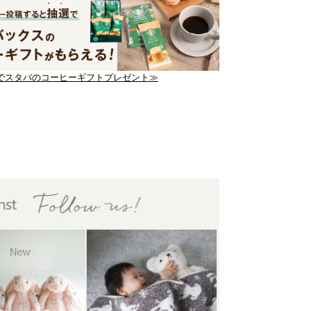
でスタバのコーヒーギフトプレゼント≫