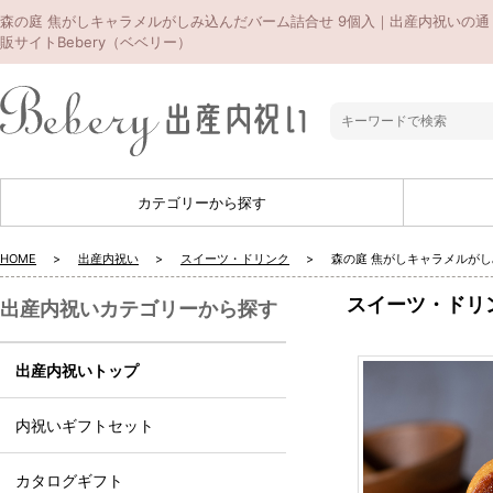
森の庭 焦がしキャラメルがしみ込んだバーム詰合せ 9個入｜出産内祝いの通
販サイトBebery（ベベリー）
カテゴリーから探す
HOME
出産内祝い
スイーツ・ドリンク
森の庭 焦がしキャラメルがし
スイーツ・ドリ
出産内祝いカテゴリーから探す
出産内祝いトップ
内祝いギフトセット
カタログギフト