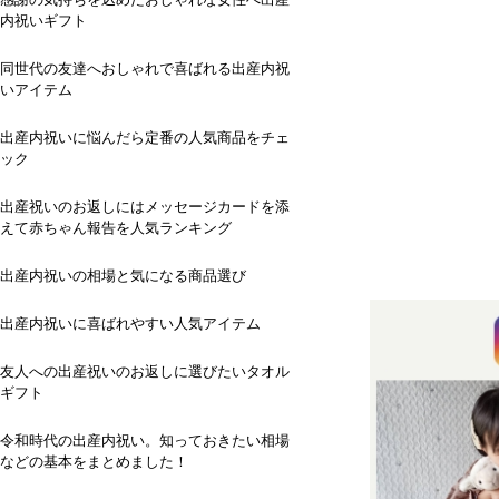
内祝いギフト
同世代の友達へおしゃれで喜ばれる出産内祝
いアイテム
出産内祝いに悩んだら定番の人気商品をチェ
ック
出産祝いのお返しにはメッセージカードを添
えて赤ちゃん報告を人気ランキング
出産内祝いの相場と気になる商品選び
出産内祝いに喜ばれやすい人気アイテム
友人への出産祝いのお返しに選びたいタオル
ギフト
令和時代の出産内祝い。知っておきたい相場
などの基本をまとめました！