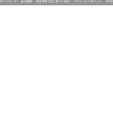
サイトマップ
会社概要
特定商取引法に基づく表記
プライバシーポリシー
PIAR