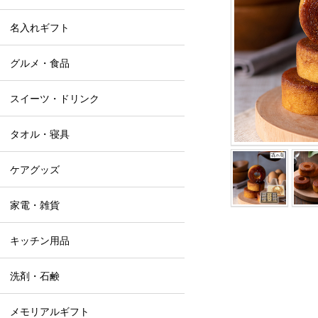
名入れギフト
グルメ・食品
スイーツ・ドリンク
タオル・寝具
ケアグッズ
家電・雑貨
キッチン用品
洗剤・石鹸
メモリアルギフト