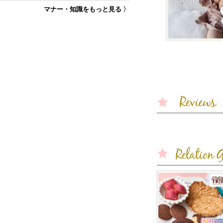
マナー・知識をもっと見る 〉