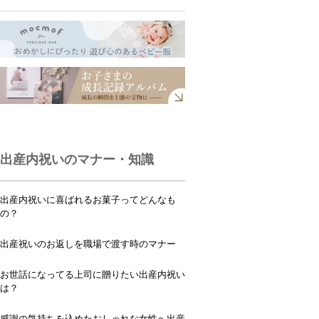
出産内祝いのマナー・知識
出産内祝いに喜ばれるお菓子ってどんなも
の？
出産祝いのお返しを職場で渡す時のマナー
お世話になってる上司に贈りたい出産内祝い
は？
感謝の気持ちを込めたおしゃれな女性へ出産