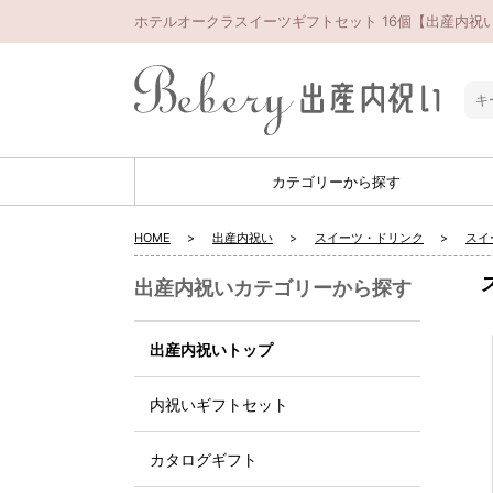
ホテルオークラスイーツギフトセット 16個【出産内祝い
カテゴリーから探す
HOME
出産内祝い
スイーツ・ドリンク
スイ
出産内祝いカテゴリーから探す
出産内祝いトップ
内祝いギフトセット
カタログギフト