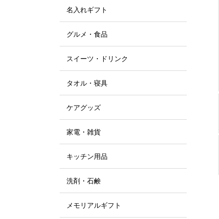
名入れギフト
グルメ・食品
スイーツ・ドリンク
タオル・寝具
ケアグッズ
家電・雑貨
キッチン用品
洗剤・石鹸
メモリアルギフト