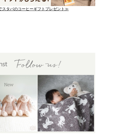
でスタバのコーヒーギフトプレゼント≫