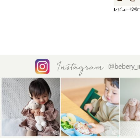
レビュー投稿