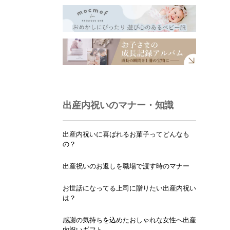
出産内祝いのマナー・知識
出産内祝いに喜ばれるお菓子ってどんなも
の？
出産祝いのお返しを職場で渡す時のマナー
お世話になってる上司に贈りたい出産内祝い
は？
感謝の気持ちを込めたおしゃれな女性へ出産
内祝いギフト