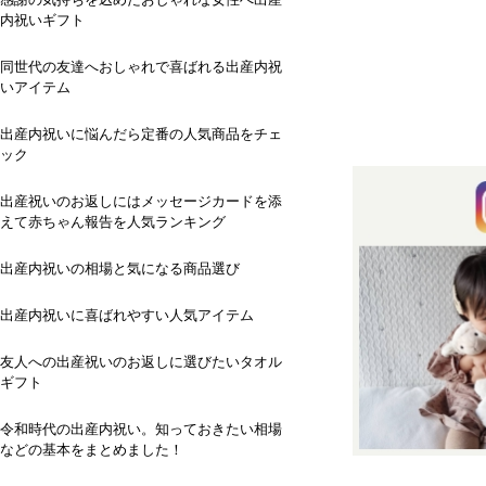
内祝いギフト
同世代の友達へおしゃれで喜ばれる出産内祝
いアイテム
出産内祝いに悩んだら定番の人気商品をチェ
ック
出産祝いのお返しにはメッセージカードを添
えて赤ちゃん報告を人気ランキング
出産内祝いの相場と気になる商品選び
出産内祝いに喜ばれやすい人気アイテム
友人への出産祝いのお返しに選びたいタオル
ギフト
令和時代の出産内祝い。知っておきたい相場
などの基本をまとめました！