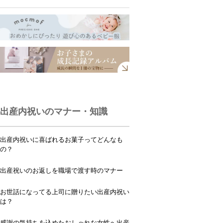
出産内祝いのマナー・知識
出産内祝いに喜ばれるお菓子ってどんなも
の？
出産祝いのお返しを職場で渡す時のマナー
お世話になってる上司に贈りたい出産内祝い
は？
感謝の気持ちを込めたおしゃれな女性へ出産