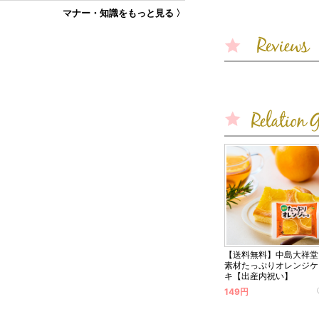
マナー・知識をもっと見る 〉
【送料無料】中島大祥堂
素材たっぷりオレンジケ
キ【出産内祝い】
149円