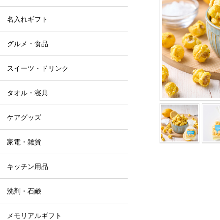
名入れギフト
グルメ・食品
スイーツ・ドリンク
タオル・寝具
ケアグッズ
家電・雑貨
キッチン用品
洗剤・石鹸
メモリアルギフト