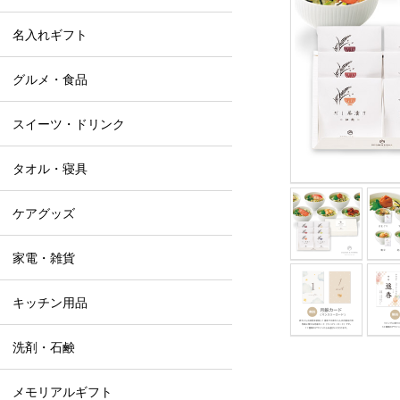
名入れギフト
グルメ・食品
スイーツ・ドリンク
タオル・寝具
ケアグッズ
家電・雑貨
キッチン用品
洗剤・石鹸
メモリアルギフト