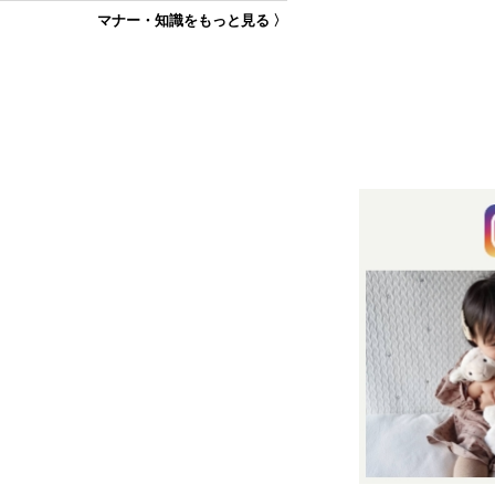
マナー・知識をもっと見る 〉