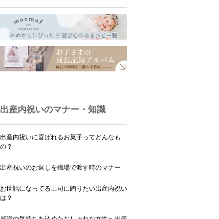
出産内祝いのマナー・知識
出産内祝いに喜ばれるお菓子ってどんなも
の？
出産祝いのお返しを職場で渡す時のマナー
お世話になってる上司に贈りたい出産内祝い
は？
感謝の気持ちを込めたおしゃれな女性へ出産