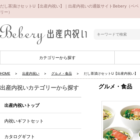
だし茶漬けセットU【出産内祝い】｜出産内祝いの通販サイトBebery（ベベ
リー）
カテゴリーから探す
HOME
出産内祝い
グルメ・食品
だし茶漬けセットU【出産内祝い】
グルメ・食品
出産内祝いカテゴリーから探す
出産内祝いトップ
内祝いギフトセット
カタログギフト