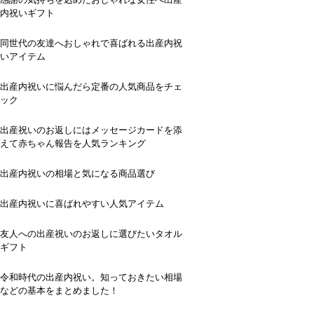
内祝いギフト
同世代の友達へおしゃれで喜ばれる出産内祝
いアイテム
出産内祝いに悩んだら定番の人気商品をチェ
ック
出産祝いのお返しにはメッセージカードを添
えて赤ちゃん報告を人気ランキング
出産内祝いの相場と気になる商品選び
出産内祝いに喜ばれやすい人気アイテム
友人への出産祝いのお返しに選びたいタオル
ギフト
令和時代の出産内祝い。知っておきたい相場
などの基本をまとめました！