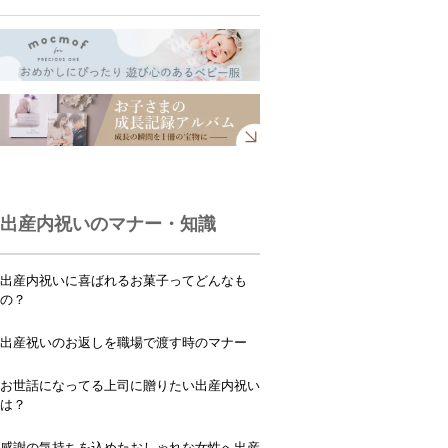
出産内祝いのマナー・知識
出産内祝いに喜ばれるお菓子ってどんなも
の？
出産祝いのお返しを職場で渡す時のマナー
お世話になってる上司に贈りたい出産内祝い
は？
感謝の気持ちを込めたおしゃれな女性へ出産