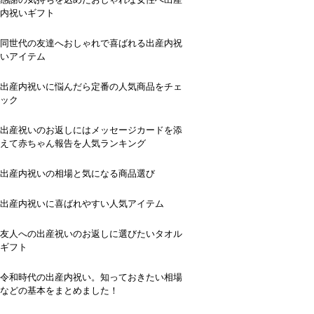
内祝いギフト
同世代の友達へおしゃれで喜ばれる出産内祝
いアイテム
出産内祝いに悩んだら定番の人気商品をチェ
ック
出産祝いのお返しにはメッセージカードを添
えて赤ちゃん報告を人気ランキング
出産内祝いの相場と気になる商品選び
出産内祝いに喜ばれやすい人気アイテム
友人への出産祝いのお返しに選びたいタオル
ギフト
令和時代の出産内祝い。知っておきたい相場
などの基本をまとめました！