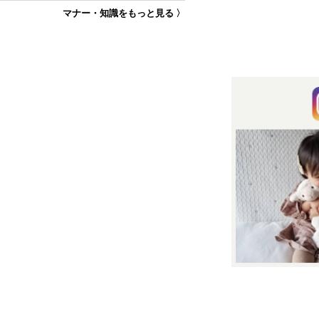
マナー・知識をもっと見る 〉