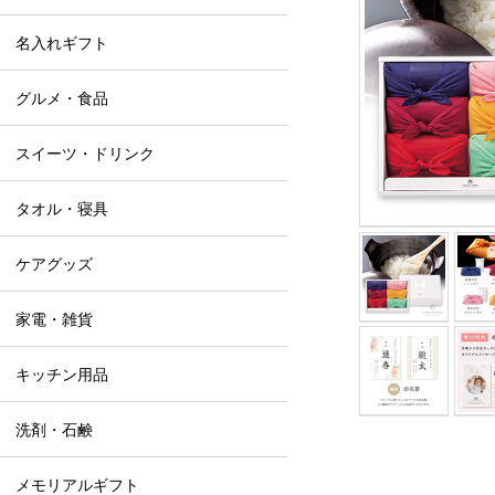
名入れギフト
グルメ・食品
スイーツ・ドリンク
タオル・寝具
ケアグッズ
家電・雑貨
キッチン用品
洗剤・石鹸
メモリアルギフト