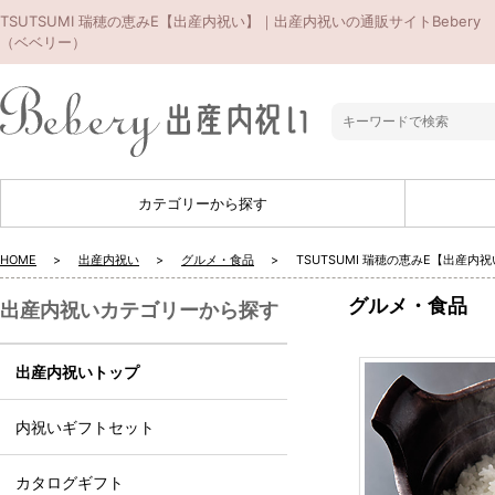
TSUTSUMI 瑞穂の恵みE【出産内祝い】｜出産内祝いの通販サイトBebery
（ベベリー）
カテゴリーから探す
HOME
出産内祝い
グルメ・食品
TSUTSUMI 瑞穂の恵みE【出産内
グルメ・食品
出産内祝いカテゴリーから探す
出産内祝いトップ
内祝いギフトセット
カタログギフト