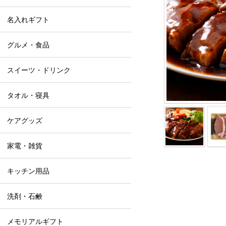
名入れギフト
グルメ・食品
スイーツ・ドリンク
タオル・寝具
ケアグッズ
家電・雑貨
キッチン用品
洗剤・石鹸
メモリアルギフト