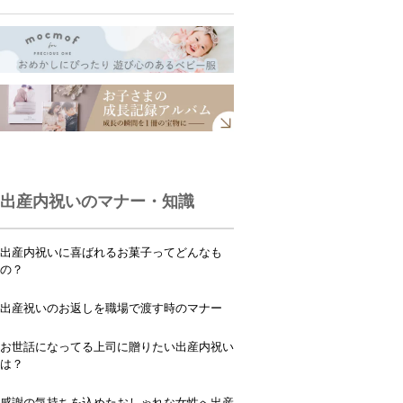
出産内祝いのマナー・知識
出産内祝いに喜ばれるお菓子ってどんなも
の？
出産祝いのお返しを職場で渡す時のマナー
お世話になってる上司に贈りたい出産内祝い
は？
感謝の気持ちを込めたおしゃれな女性へ出産