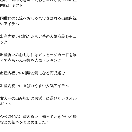
内祝いギフト
同世代の友達へおしゃれで喜ばれる出産内祝
いアイテム
出産内祝いに悩んだら定番の人気商品をチェ
ック
出産祝いのお返しにはメッセージカードを添
えて赤ちゃん報告を人気ランキング
出産内祝いの相場と気になる商品選び
出産内祝いに喜ばれやすい人気アイテム
友人への出産祝いのお返しに選びたいタオル
ギフト
令和時代の出産内祝い。知っておきたい相場
などの基本をまとめました！