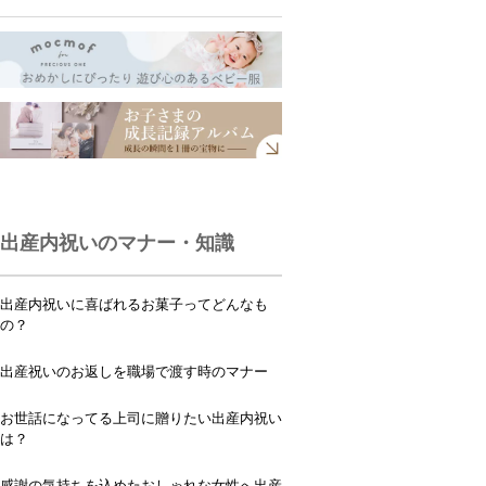
出産内祝いのマナー・知識
出産内祝いに喜ばれるお菓子ってどんなも
の？
出産祝いのお返しを職場で渡す時のマナー
お世話になってる上司に贈りたい出産内祝い
は？
感謝の気持ちを込めたおしゃれな女性へ出産