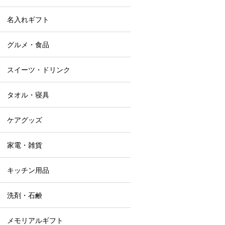
名入れギフト
グルメ・食品
スイーツ・ドリンク
タオル・寝具
ケアグッズ
家電・雑貨
キッチン用品
洗剤・石鹸
メモリアルギフト