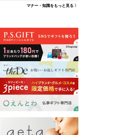
マナー・知識をもっと見る 〉