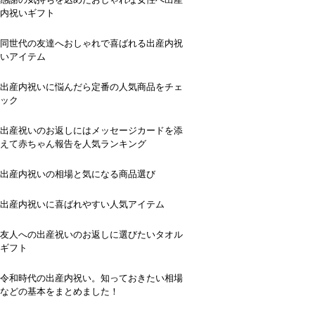
内祝いギフト
同世代の友達へおしゃれで喜ばれる出産内祝
いアイテム
出産内祝いに悩んだら定番の人気商品をチェ
ック
出産祝いのお返しにはメッセージカードを添
えて赤ちゃん報告を人気ランキング
出産内祝いの相場と気になる商品選び
出産内祝いに喜ばれやすい人気アイテム
友人への出産祝いのお返しに選びたいタオル
ギフト
令和時代の出産内祝い。知っておきたい相場
などの基本をまとめました！