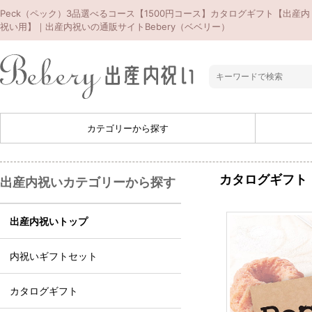
Peck（ペック）3品選べるコース【1500円コース】カタログギフト【出産内
祝い用】｜出産内祝いの通販サイトBebery（ベベリー）
カテゴリーから探す
カタログギフト
出産内祝いカテゴリーから探す
出産内祝いトップ
内祝いギフトセット
カタログギフト