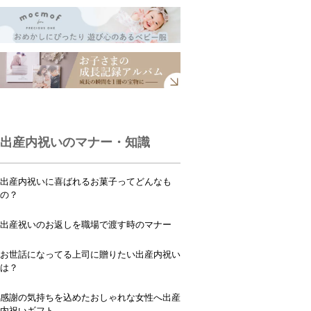
出産内祝いのマナー・知識
出産内祝いに喜ばれるお菓子ってどんなも
の？
出産祝いのお返しを職場で渡す時のマナー
お世話になってる上司に贈りたい出産内祝い
は？
感謝の気持ちを込めたおしゃれな女性へ出産
内祝いギフト