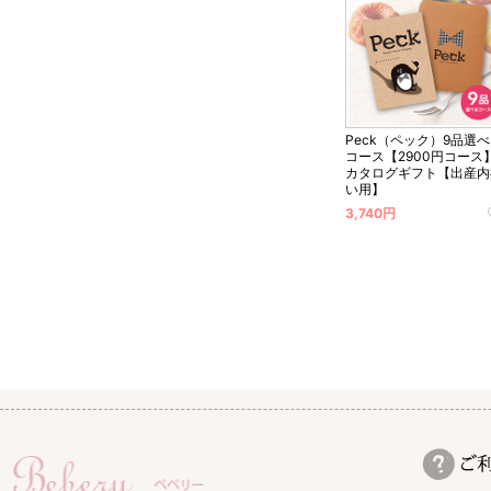
Peck（ペック）9品選
コース【2900円コース
カタログギフト【出産内
い用】
3,740円