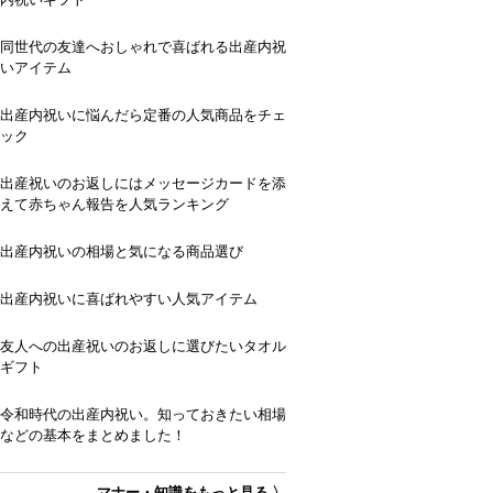
同世代の友達へおしゃれで喜ばれる出産内祝
いアイテム
出産内祝いに悩んだら定番の人気商品をチェ
ック
出産祝いのお返しにはメッセージカードを添
えて赤ちゃん報告を人気ランキング
出産内祝いの相場と気になる商品選び
出産内祝いに喜ばれやすい人気アイテム
友人への出産祝いのお返しに選びたいタオル
ギフト
令和時代の出産内祝い。知っておきたい相場
などの基本をまとめました！
マナー・知識をもっと見る 〉