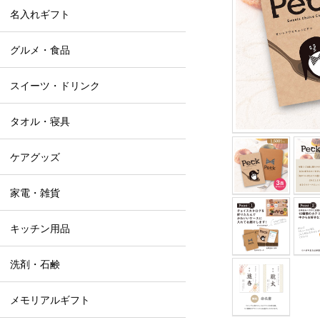
名入れギフト
グルメ・食品
スイーツ・ドリンク
タオル・寝具
ケアグッズ
家電・雑貨
キッチン用品
洗剤・石鹸
メモリアルギフト