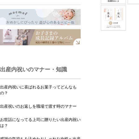
出産内祝いのマナー・知識
出産内祝いに喜ばれるお菓子ってどんなも
の？
出産祝いのお返しを職場で渡す時のマナー
お世話になってる上司に贈りたい出産内祝い
は？
感謝の気持ちを込めたおしゃれな女性へ出産