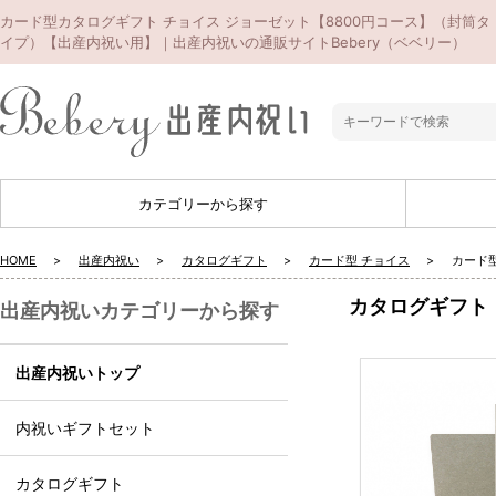
カード型カタログギフト チョイス ジョーゼット【8800円コース】（封筒タ
イプ）【出産内祝い用】｜出産内祝いの通販サイトBebery（ベベリー）
カテゴリーから探す
HOME
出産内祝い
カタログギフト
カード型 チョイス
カード
カタログギフト
出産内祝いカテゴリーから探す
出産内祝いトップ
内祝いギフトセット
カタログギフト