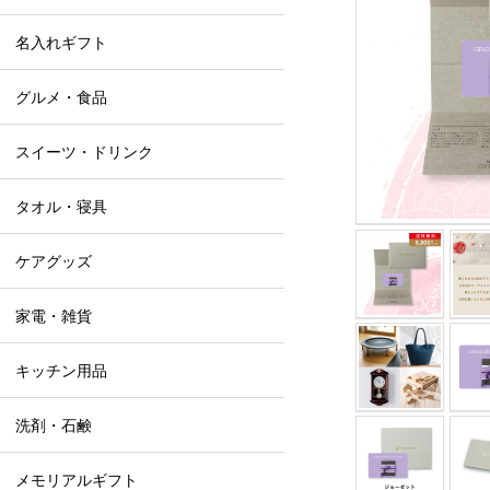
名入れギフト
グルメ・食品
スイーツ・ドリンク
タオル・寝具
ケアグッズ
家電・雑貨
キッチン用品
洗剤・石鹸
メモリアルギフト