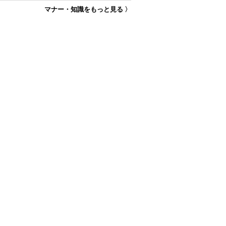
マナー・知識をもっと見る 〉