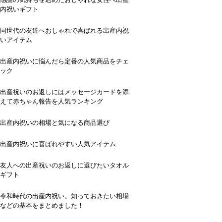
内祝いギフト
同世代の友達へおしゃれで喜ばれる出産内祝
いアイテム
出産内祝いに悩んだら定番の人気商品をチェ
ック
出産祝いのお返しにはメッセージカードを添
えて赤ちゃん報告を人気ランキング
出産内祝いの相場と気になる商品選び
出産内祝いに喜ばれやすい人気アイテム
友人への出産祝いのお返しに選びたいタオル
ギフト
令和時代の出産内祝い。知っておきたい相場
などの基本をまとめました！