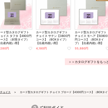
カード型カタログギフト
カード型カタログギフト
カード型カタログギフト
ョイス タフタ【4800円
チョイス サテン【3800円
チョイス モヘア【50800
コース】（封筒タイプ）
コース】（BOXタイプ）
円コース】（BOXタイ
【出産内祝い用】
【出産内祝い用】
プ）【出産内祝い用】
,280円
4,180円
55,880円
＞＞カタログギフトをもっ
 チョイス
カード型カタログギフト チョイス ブロード【4300円コース】（BOXタ