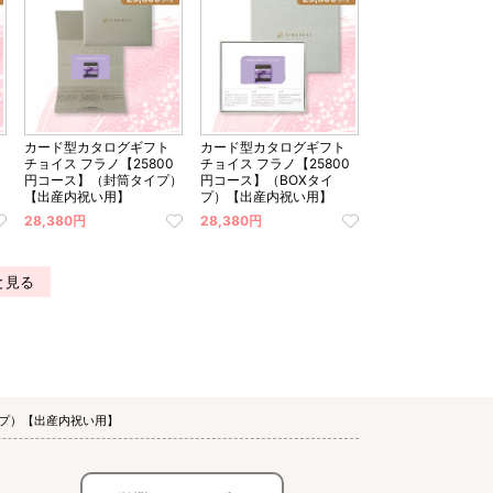
カード型カタログギフト
カード型カタログギフト
チョイス フラノ【25800
チョイス フラノ【25800
円コース】（封筒タイプ）
円コース】（BOXタイ
【出産内祝い用】
プ）【出産内祝い用】
28,380円
28,380円
と見る
イプ）【出産内祝い用】