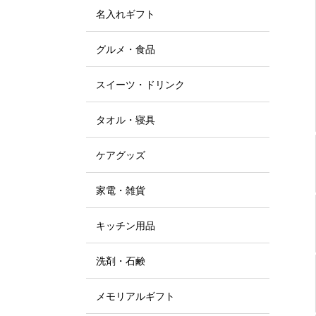
名入れギフト
グルメ・食品
スイーツ・ドリンク
タオル・寝具
ケアグッズ
家電・雑貨
キッチン用品
洗剤・石鹸
メモリアルギフト