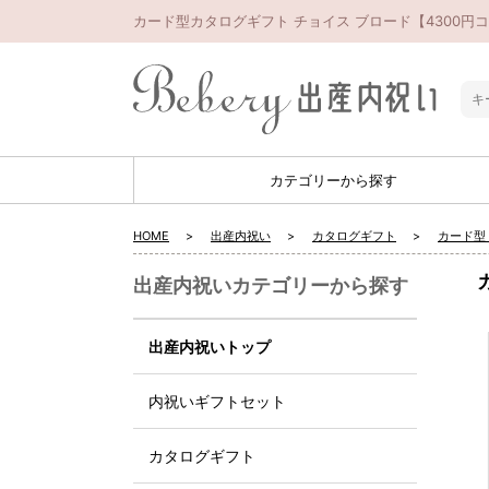
カード型カタログギフト チョイス ブロード【4300円
カテゴリーから探す
HOME
出産内祝い
カタログギフト
カード型
出産内祝いカテゴリーから探す
出産内祝いトップ
内祝いギフトセット
カタログギフト