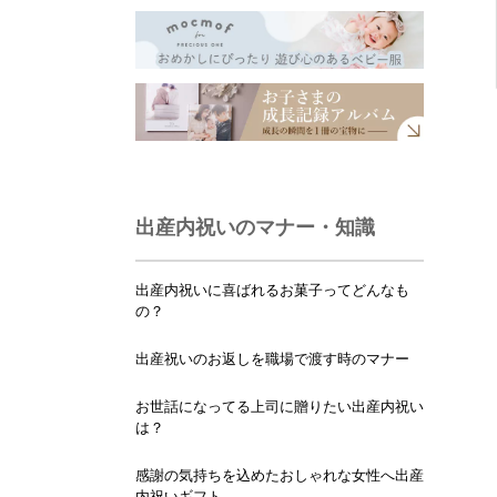
出産内祝いのマナー・知識
出産内祝いに喜ばれるお菓子ってどんなも
の？
出産祝いのお返しを職場で渡す時のマナー
お世話になってる上司に贈りたい出産内祝い
は？
感謝の気持ちを込めたおしゃれな女性へ出産
内祝いギフト