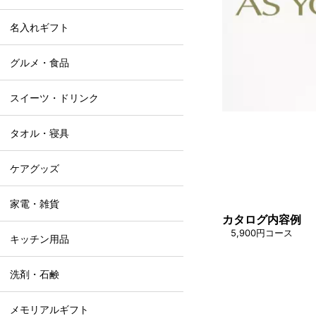
名入れギフト
グルメ・食品
スイーツ・ドリンク
タオル・寝具
ケアグッズ
家電・雑貨
カタログ内容例
5,900円コース
キッチン用品
洗剤・石鹸
メモリアルギフト