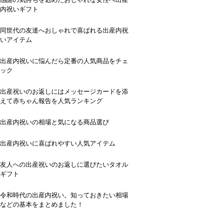
内祝いギフト
同世代の友達へおしゃれで喜ばれる出産内祝
いアイテム
出産内祝いに悩んだら定番の人気商品をチェ
ック
出産祝いのお返しにはメッセージカードを添
えて赤ちゃん報告を人気ランキング
出産内祝いの相場と気になる商品選び
出産内祝いに喜ばれやすい人気アイテム
友人への出産祝いのお返しに選びたいタオル
ギフト
令和時代の出産内祝い。知っておきたい相場
などの基本をまとめました！