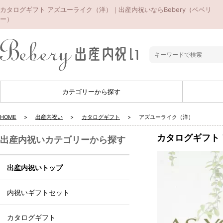
カタログギフト アズユーライク（洋）｜出産内祝いならBebery（ベベリ
ー）
カテゴリーから探す
HOME
出産内祝い
カタログギフト
アズユーライク（洋）
カタログギフト
出産内祝いカテゴリーから探す
出産内祝いトップ
内祝いギフトセット
カタログギフト