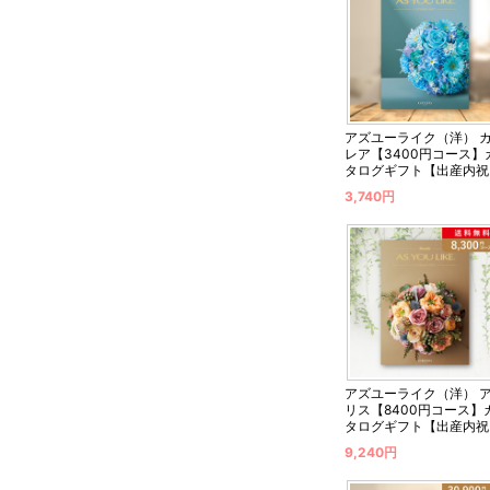
アズユーライク（洋） 
レア【3400円コース】
タログギフト【出産内祝
用】
3,740円
アズユーライク（洋） 
リス【8400円コース】
タログギフト【出産内祝
用】
9,240円