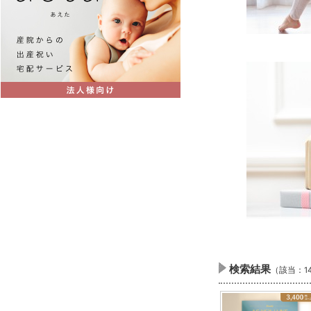
検索結果
（該当：1