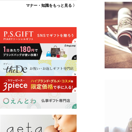
マナー・知識をもっと見る 〉