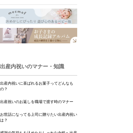
出産内祝いのマナー・知識
出産内祝いに喜ばれるお菓子ってどんなも
の？
出産祝いのお返しを職場で渡す時のマナー
お世話になってる上司に贈りたい出産内祝い
は？
感謝の気持ちを込めたおしゃれな女性へ出産