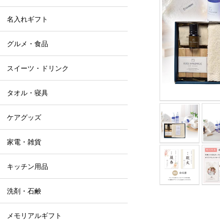
名入れギフト
グルメ・食品
スイーツ・ドリンク
タオル・寝具
ケアグッズ
家電・雑貨
キッチン用品
洗剤・石鹸
メモリアルギフト