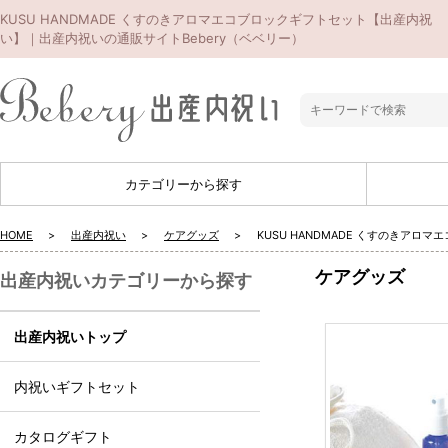
KUSU HANDMADE くすのきアロマエコブロックギフトセット【出産内祝
い】｜出産内祝いの通販サイトBebery（ベベリー）
カテゴリーから探す
HOME
出産内祝い
ケアグッズ
KUSU HANDMADE くすのきア
ケアグッズ
出産内祝いカテゴリーから探す
出産内祝いトップ
内祝いギフトセット
カタログギフト