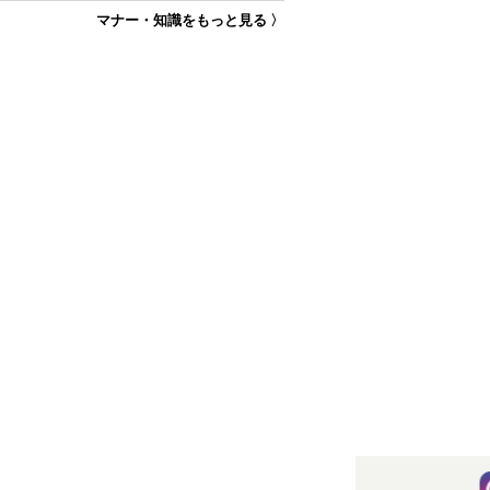
マナー・知識をもっと見る 〉