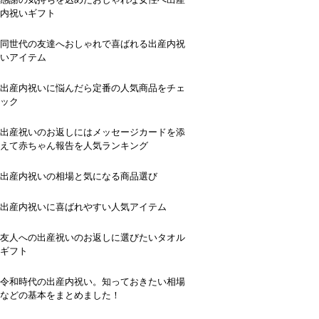
内祝いギフト
同世代の友達へおしゃれで喜ばれる出産内祝
いアイテム
出産内祝いに悩んだら定番の人気商品をチェ
ック
出産祝いのお返しにはメッセージカードを添
えて赤ちゃん報告を人気ランキング
出産内祝いの相場と気になる商品選び
出産内祝いに喜ばれやすい人気アイテム
友人への出産祝いのお返しに選びたいタオル
ギフト
令和時代の出産内祝い。知っておきたい相場
などの基本をまとめました！