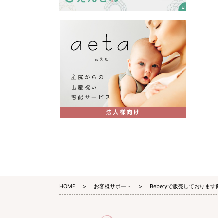
HOME
お客様サポート
Beberyで販売しておりま