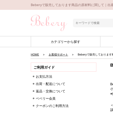
Beberyで販売しております商品の原材料に関して｜出産
カテゴリーから探す
HOME
お客様サポート
Beberyで販売しておりま
ご利用ガイド
お支払方法
出荷・配送について
返品・交換について
ベベリー会員
クーポンのご利用方法