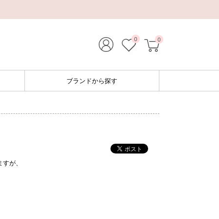
0
0
ブランドから探す
ますが、