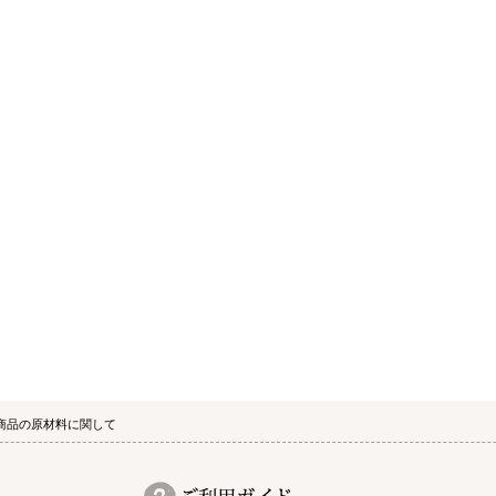
す商品の原材料に関して