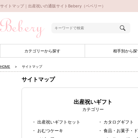
サイトマップ｜出産祝いの通販サイトBebery（ベベリー）
カテゴリーから探す
相手別から探
HOME
サイトマップ
サイトマップ
出産祝いギフト
カテゴリー
出産祝いギフトセット
カタログギフト
おむつケーキ
食品・お菓子・ド