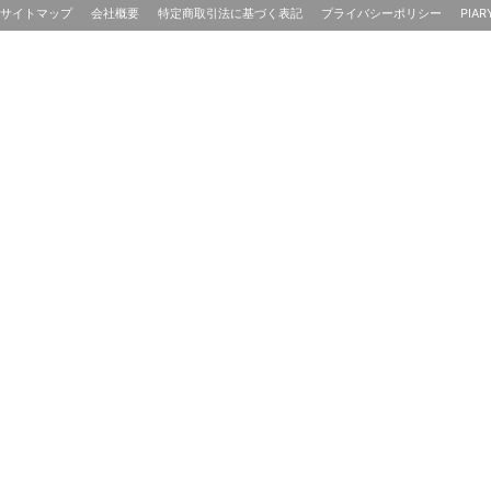
サイトマップ
会社概要
特定商取引法に基づく表記
プライバシーポリシー
PIAR