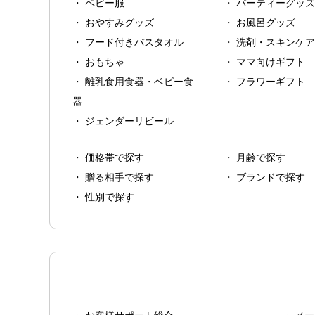
ベビー服
パーティーグッズ
おやすみグッズ
お風呂グッズ
フード付きバスタオル
洗剤・スキンケア
おもちゃ
ママ向けギフト
離乳食用食器・ベビー食
フラワーギフト
器
ジェンダーリビール
価格帯で探す
月齢で探す
贈る相手で探す
ブランドで探す
性別で探す