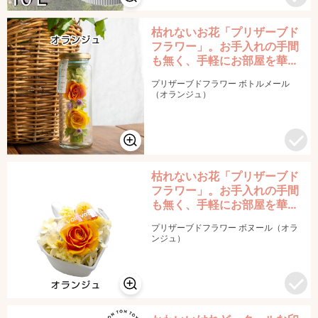
枯れないお花「プリザーブド
フラワー」。お手入れの手間
も無く、手軽にお部屋を華や
かに彩ることができます。
プリザーブドフラワー ボトルメール
（オランジュ）
枯れないお花「プリザーブド
フラワー」。お手入れの手間
も無く、手軽にお部屋を華や
かに彩ることができます。
プリザーブドフラワー ボヌール（オラ
ンジュ）