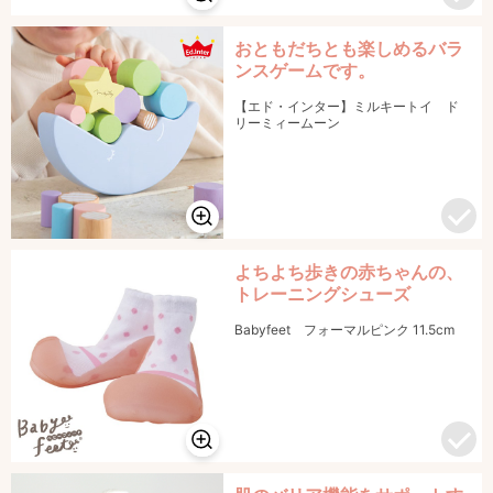
おともだちとも楽しめるバラ
ンスゲームです。
【エド・インター】ミルキートイ ド
リーミィームーン
よちよち歩きの赤ちゃんの、
トレーニングシューズ
Babyfeet フォーマルピンク 11.5cm