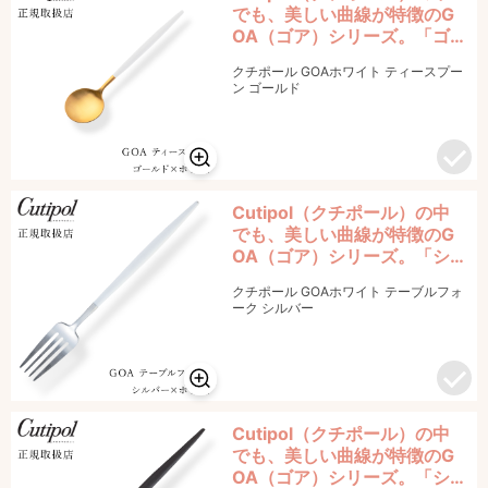
でも、美しい曲線が特徴のG
OA（ゴア）シリーズ。「ゴ
ールド×ホワイト」のティー
クチポール GOAホワイト ティースプー
スプーンです。
ン ゴールド
Cutipol（クチポール）の中
でも、美しい曲線が特徴のG
OA（ゴア）シリーズ。「シ
ルバー×ホワイト」のテーブ
クチポール GOAホワイト テーブルフォ
ルフォークです。
ーク シルバー
Cutipol（クチポール）の中
でも、美しい曲線が特徴のG
OA（ゴア）シリーズ。「シ