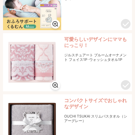
可愛らしいデザインにママも
にっこり！
ジルスチュアート ブルームオーナメン
ト フェイス1P･ウォッシュタオル1P
コンパクトサイズでおしゃれ
なデザイン
OUCHI TSUKAI スリムバスタオル（シ
アーグレー）