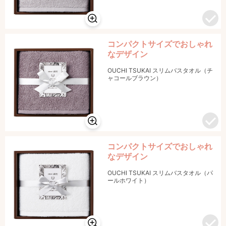
コンパクトサイズでおしゃれ
なデザイン
OUCHI TSUKAI スリムバスタオル（チ
ャコールブラウン）
コンパクトサイズでおしゃれ
なデザイン
OUCHI TSUKAI スリムバスタオル（パ
ールホワイト）