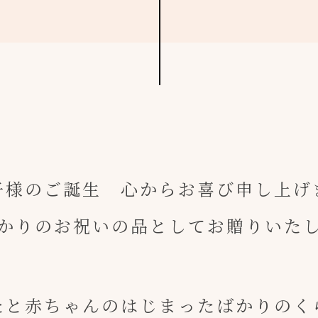
子様のご誕生 心からお喜び申し上げ
かりのお祝いの品としてお贈りいた
たと赤ちゃんのはじまったばかりのく