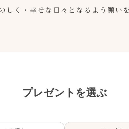
のしく・幸せな日々となるよう願い
プレゼントを選ぶ